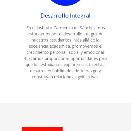
Desarrollo Integral
En el Instituto Carmenza de Sánchez, nos
esforzamos por el desarrollo integral de
nuestros estudiantes. Más allá de la
excelencia académica, promovemos el
crecimiento personal, social y emocional.
Buscamos proporcionar oportunidades para
que los estudiantes exploren sus talentos,
desarrollen habilidades de liderazgo y
construyan relaciones significativas.