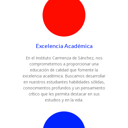
Excelencia Académica
En el Instituto Carmenza de Sánchez, nos
comprometemos a proporcionar una
educación de calidad que fomente la
excelencia académica. Buscamos desarrollar
en nuestros estudiantes habilidades sólidas,
conocimientos profundos y un pensamiento
crítico que les permita destacar en sus
estudios y en la vida.