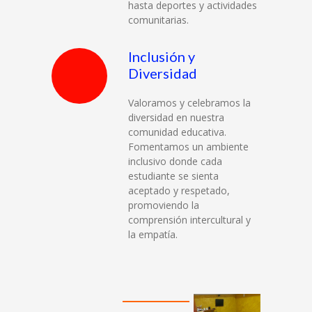
hasta deportes y actividades
comunitarias.
Inclusión y
Diversidad
Valoramos y celebramos la
diversidad en nuestra
comunidad educativa.
Fomentamos un ambiente
inclusivo donde cada
estudiante se sienta
aceptado y respetado,
promoviendo la
comprensión intercultural y
la empatía.