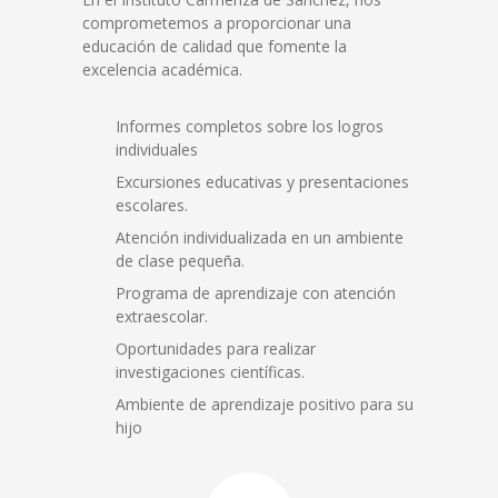
comprometemos a proporcionar una
educación de calidad que fomente la
excelencia académica.
Informes completos sobre los logros
individuales
Excursiones educativas y presentaciones
escolares.
Atención individualizada en un ambiente
de clase pequeña.
Programa de aprendizaje con atención
extraescolar.
Oportunidades para realizar
investigaciones científicas.
Ambiente de aprendizaje positivo para su
hijo