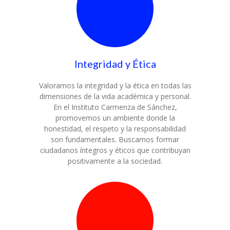
Integridad y Ética
Valoramos la integridad y la ética en todas las
dimensiones de la vida académica y personal.
En el Instituto Carmenza de Sánchez,
promovemos un ambiente donde la
honestidad, el respeto y la responsabilidad
son fundamentales. Buscamos formar
ciudadanos íntegros y éticos que contribuyan
positivamente a la sociedad.