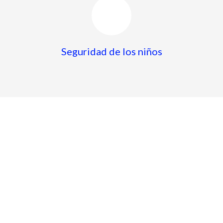
Seguridad de los niños