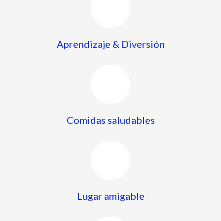
Aprendizaje & Diversión
Comidas saludables
Lugar amigable