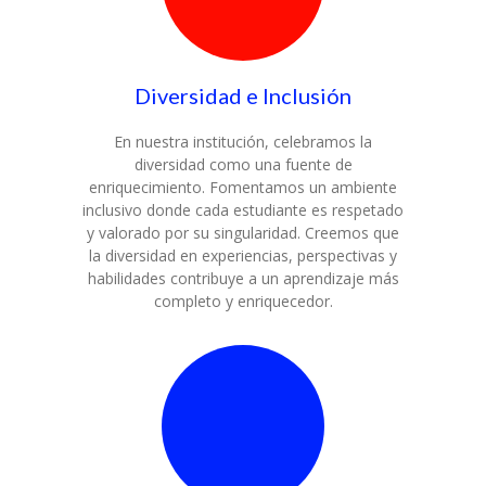
Diversidad e Inclusión
En nuestra institución, celebramos la
diversidad como una fuente de
enriquecimiento. Fomentamos un ambiente
inclusivo donde cada estudiante es respetado
y valorado por su singularidad. Creemos que
la diversidad en experiencias, perspectivas y
habilidades contribuye a un aprendizaje más
completo y enriquecedor.