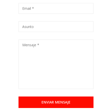
Email *
Asunto
Mensaje *