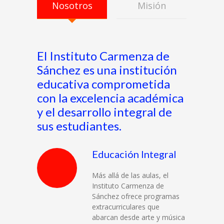
Nosotros
Misión
El Instituto Carmenza de
Sánchez es una institución
educativa comprometida
con la excelencia académica
y el desarrollo integral de
sus estudiantes.
Educación Integral
Más allá de las aulas, el
Instituto Carmenza de
Sánchez ofrece programas
extracurriculares que
abarcan desde arte y música