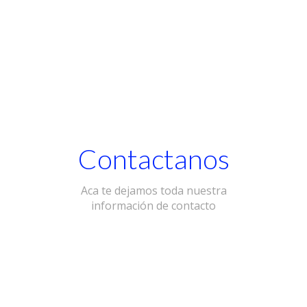
Contactanos
Aca te dejamos toda nuestra
información de contacto